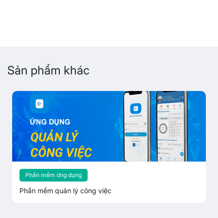
Sản phẩm khác
Phần mềm ứng dụng
Phần mềm quản lý công việc