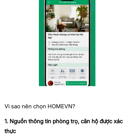
Vì sao nên chọn HOMEVN?
1. Nguồn thông tin phòng trọ, căn hộ được xác
thực