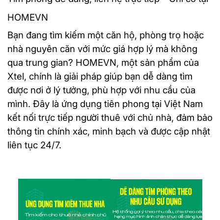
HOMEVN
Bạn đang tìm kiếm một căn hộ, phòng trọ hoặc
nhà nguyên căn với mức giá hợp lý mà không
qua trung gian? HOMEVN, một sản phẩm của
Xtel, chính là giải pháp giúp bạn dễ dàng tìm
được nơi ở lý tưởng, phù hợp với nhu cầu của
mình. Đây là ứng dụng tiên phong tại Việt Nam
kết nối trực tiếp người thuê với chủ nhà, đảm bảo
thông tin chính xác, minh bạch và được cập nhật
liên tục 24/7.