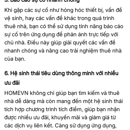
Khi gặp các sự cố như hỏng hóc thiết bị, vấn đề
vệ sinh, hay các vấn đề khác trong quá trình
thuê nhà, bạn có thể sử dụng tính năng báo cáo
sự cố trên ứng dụng để phản ánh trực tiếp với
chủ nhà. Điều này giúp giải quyết các vấn đề
nhanh chóng và nâng cao trải nghiệm thuê nhà
của bạn.
6. Hệ sinh thái tiêu dùng thông minh với nhiều
ưu đãi
HOMEVN không chỉ giúp bạn tìm kiếm và thuê
nhà dễ dàng mà còn mang đến một hệ sinh thái
tích hợp chương trình tích điểm, giúp bạn nhận
được nhiều ưu đãi, khuyến mãi và giảm giá từ
các dịch vụ liên kết. Càng sử dụng ứng dụng,