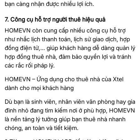
bạn càng nhận được nhiều lợi ích.
7. Công cụ hỗ trợ người thuê hiệu quả
HOMEVN còn cung cấp nhiều công cụ hỗ trợ
như nhắc lịch thanh toán, lịch sử giao dịch, hợp
đồng điện tử,... giúp khách hàng dễ dàng quản lý
hợp đồng thuê nhà, đảm bảo quyền lợi và tránh
các rắc rối pháp lý.
HOMEVN – Ứng dụng cho thuê nhà của Xtel
dành cho mọi khách hàng
Dù bạn là sinh viên, nhân viên văn phòng hay gia
đình nhỏ đang tìm kiếm nơi ở phù hợp, HOMEVN
là nền tảng lý tưởng giúp bạn thuê nhà nhanh
chóng, an toàn và tiết kiệm.