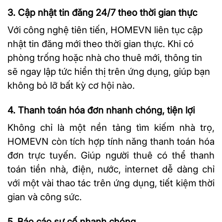
3. Cập nhật tin đăng 24/7 theo thời gian thực
Với công nghệ tiên tiến, HOMEVN liên tục cập
nhật tin đăng mới theo thời gian thực. Khi có
phòng trống hoặc nhà cho thuê mới, thông tin
sẽ ngay lập tức hiển thị trên ứng dụng, giúp bạn
không bỏ lỡ bất kỳ cơ hội nào.
4. Thanh toán hóa đơn nhanh chóng, tiện lợi
Không chỉ là một nền tảng tìm kiếm nhà trọ,
HOMEVN còn tích hợp tính năng thanh toán hóa
đơn trực tuyến. Giúp người thuê có thể thanh
toán tiền nhà, điện, nước, internet dễ dàng chỉ
với một vài thao tác trên ứng dụng, tiết kiệm thời
gian và công sức.
5. Báo cáo sự cố nhanh chóng