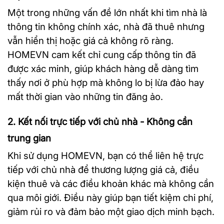
Một trong những vấn đề lớn nhất khi tìm nhà là
thông tin không chính xác, nhà đã thuê nhưng
vẫn hiển thị hoặc giá cả không rõ ràng.
HOMEVN cam kết chỉ cung cấp thông tin đã
được xác minh, giúp khách hàng dễ dàng tìm
thấy nơi ở phù hợp mà không lo bị lừa đảo hay
mất thời gian vào những tin đăng ảo.
2. Kết nối trực tiếp với chủ nhà - Không cần
trung gian
Khi sử dụng HOMEVN, bạn có thể liên hệ trực
tiếp với chủ nhà để thương lượng giá cả, điều
kiện thuê và các điều khoản khác mà không cần
qua môi giới. Điều này giúp bạn tiết kiệm chi phí,
giảm rủi ro và đảm bảo một giao dịch minh bạch.