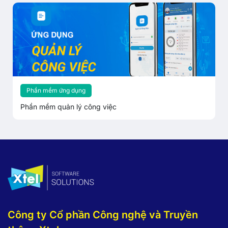
Phần mềm ứng dụng
Phần mềm quản lý công việc
Công ty Cổ phần Công nghệ và Truyền