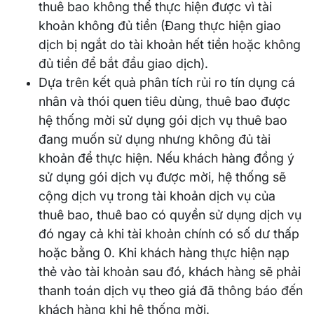
thuê bao không thể thực hiện được vì tài
khoản không đủ tiền (Đang thực hiện giao
dịch bị ngắt do tài khoản hết tiền hoặc không
đủ tiền để bắt đầu giao dịch).
Dựa trên kết quả phân tích rủi ro tín dụng cá
nhân và thói quen tiêu dùng, thuê bao được
hệ thống mời sử dụng gói dịch vụ thuê bao
đang muốn sử dụng nhưng không đủ tài
khoản để thực hiện. Nếu khách hàng đồng ý
sử dụng gói dịch vụ được mời, hệ thống sẽ
cộng dịch vụ trong tài khoản dịch vụ của
thuê bao, thuê bao có quyền sử dụng dịch vụ
đó ngay cả khi tài khoản chính có số dư thấp
hoặc bằng 0. Khi khách hàng thực hiện nạp
thẻ vào tài khoản sau đó, khách hàng sẽ phải
thanh toán dịch vụ theo giá đã thông báo đến
khách hàng khi hệ thống mời.