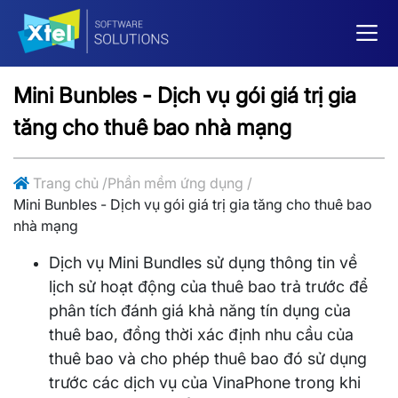
Mini Bunbles - Dịch vụ gói giá trị gia
tăng cho thuê bao nhà mạng
Trang chủ
/
Phần mềm ứng dụng
/
Mini Bunbles - Dịch vụ gói giá trị gia tăng cho thuê bao
nhà mạng
Dịch vụ Mini Bundles sử dụng thông tin về
lịch sử hoạt động của thuê bao trả trước để
phân tích đánh giá khả năng tín dụng của
thuê bao, đồng thời xác định nhu cầu của
thuê bao và cho phép thuê bao đó sử dụng
trước các dịch vụ của VinaPhone trong khi