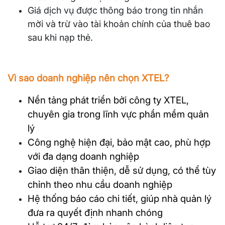
Giá dịch vụ được thông báo trong tin nhắn
mời và trừ vào tài khoản chính của thuê bao
sau khi nạp thẻ.
Vì sao doanh nghiệp nên chọn XTEL?
Nền tảng phát triển bởi công ty XTEL,
chuyên gia trong lĩnh vực phần mềm quản
lý
Công nghệ hiện đại, bảo mật cao, phù hợp
với đa dạng doanh nghiệp
Giao diện thân thiện, dễ sử dụng, có thể tùy
chỉnh theo nhu cầu doanh nghiệp
Hệ thống báo cáo chi tiết, giúp nhà quản lý
đưa ra quyết định nhanh chóng